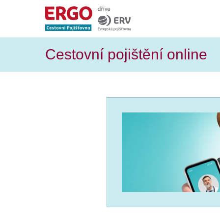
Cestovní pojištění
online