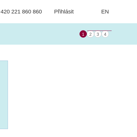
+420 221 860 860
Přihlásit
EN