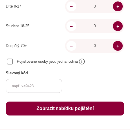
Dítě 0-17
Student 18-25
Dospělý 70+
Pojišťované osoby jsou jedna rodina
Slevový kód
Zobrazit nabídku pojištění